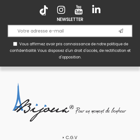
NEWSLETTER
Vous affirmez avoir pris connaissance de notre
politique de
confidentialité
. Vous disposez d'un droit d'accès, de rectification et
d'opposition.
C.G.V