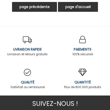
LIVRAISON RAPIDE
PAIEMENTS
Livraison et retours gratuits
100% sécurisé
QUALITÉ
QUANTITÉ
Satisfait ou remboursé
Plus de 800.000 produits
SUIVEZ-NOUS !