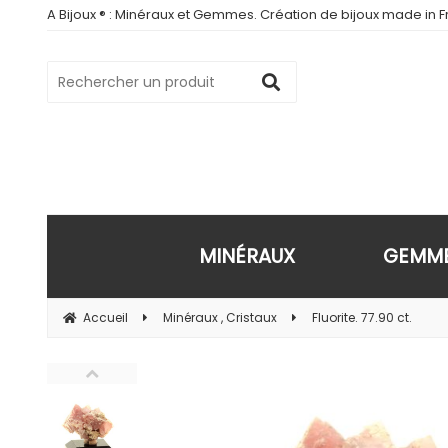
A Bijoux ® : Minéraux et Gemmes. Création de bijoux made in Fr
MINÉRAUX
GEMM
Accueil
Minéraux , Cristaux
Fluorite. 77.90 ct.