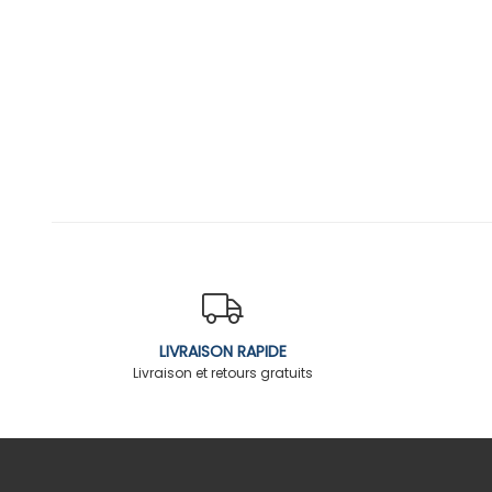
LIVRAISON RAPIDE
Livraison et retours gratuits