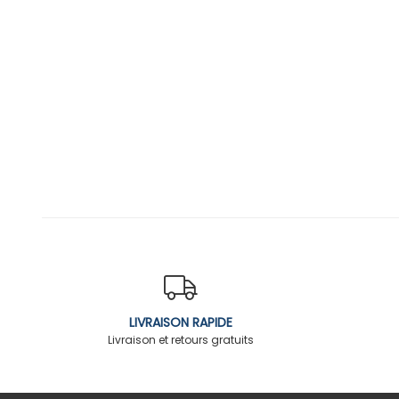
LIVRAISON RAPIDE
Livraison et retours gratuits