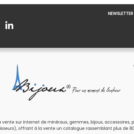
NEWSLETTER
 vente sur internet de minéraux, gemmes, bijoux, accessoires, pour
isseurs), offrant à la vente un catalogue rassemblant plus de 80