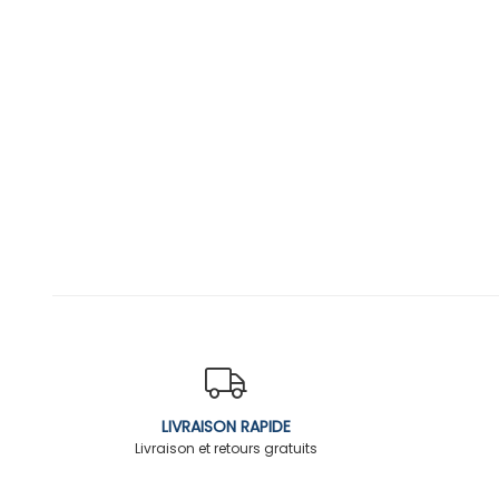
LIVRAISON RAPIDE
Livraison et retours gratuits