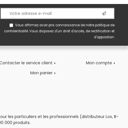
Vous affirmez avoir pris connaissance de notre
politique de
confidentialité
. Vous disposez d'un droit d'accès, de rectification et
d'opposition.
Contacter le service client
Mon compte
Mon panier
 les particuliers et les professionnels (distributeur Lox, B-
0 000 produits.