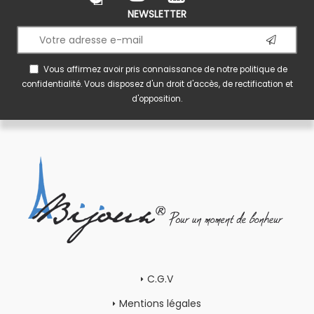
NEWSLETTER
Vous affirmez avoir pris connaissance de notre
politique de
confidentialité
. Vous disposez d'un droit d'accès, de rectification et
d'opposition.
C.G.V
Mentions légales