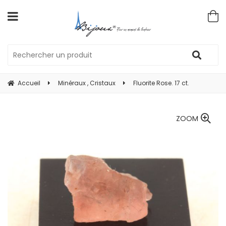
Accueil
Minéraux , Cristaux
Fluorite Rose. 17 ct.
ZOOM