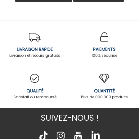
LIVRAISON RAPIDE
PAIEMENTS
Livraison et retours gratuits
100% sécurisé
QUALITÉ
QUANTITÉ
Satisfait ou remboursé
Plus de 800.000 produits
SUIVEZ-NOUS !