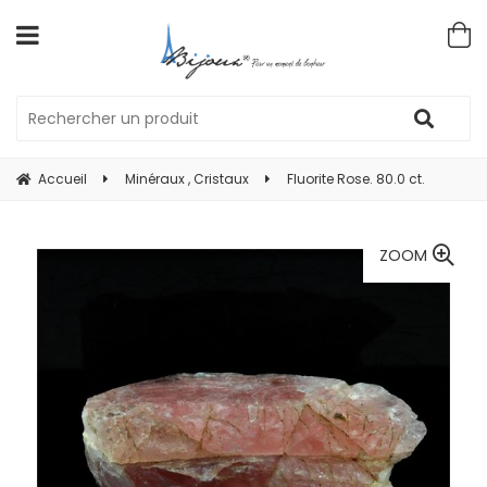
Accueil
Minéraux , Cristaux
Fluorite Rose. 80.0 ct.
ZOOM