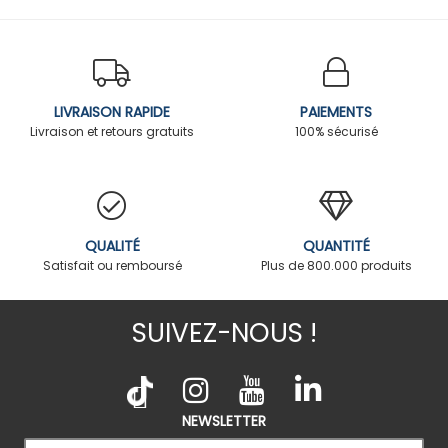
LIVRAISON RAPIDE
PAIEMENTS
Livraison et retours gratuits
100% sécurisé
QUALITÉ
QUANTITÉ
Satisfait ou remboursé
Plus de 800.000 produits
SUIVEZ-NOUS !
NEWSLETTER