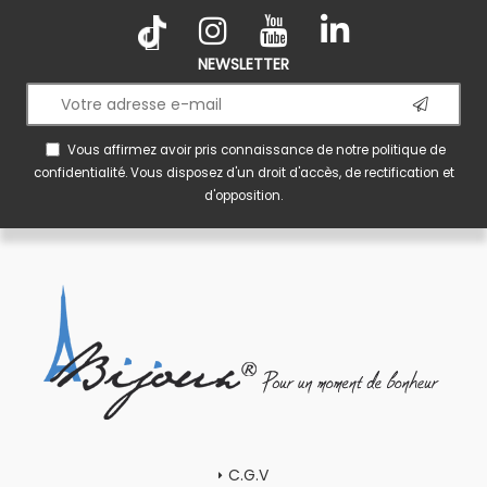
NEWSLETTER
Vous affirmez avoir pris connaissance de notre
politique de
confidentialité
. Vous disposez d'un droit d'accès, de rectification et
d'opposition.
C.G.V