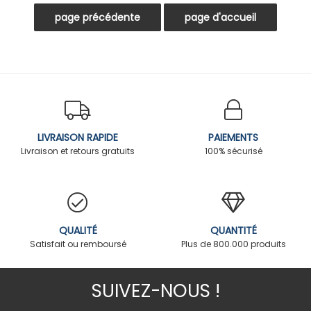
LIVRAISON RAPIDE
PAIEMENTS
Livraison et retours gratuits
100% sécurisé
QUALITÉ
QUANTITÉ
Satisfait ou remboursé
Plus de 800.000 produits
SUIVEZ-NOUS !