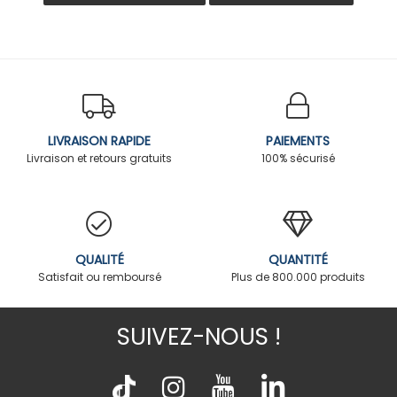
LIVRAISON RAPIDE
PAIEMENTS
Livraison et retours gratuits
100% sécurisé
QUALITÉ
QUANTITÉ
Satisfait ou remboursé
Plus de 800.000 produits
SUIVEZ-NOUS !