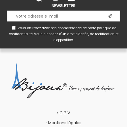
NEWSLETTER
Vous affirmez avoir pris connaissance de notre
politique de
confidentialité
. Vous disposez d'un droit d'accès, de rectification et
d'opposition.
C.G.V
Mentions légales