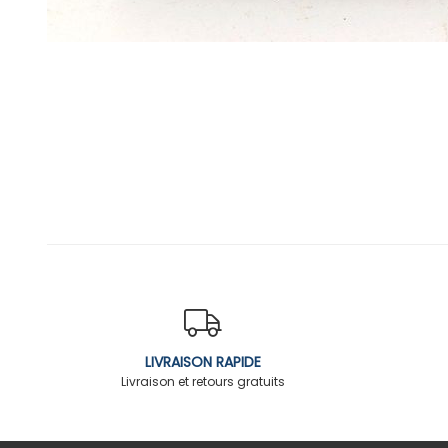
LIVRAISON RAPIDE
Livraison et retours gratuits