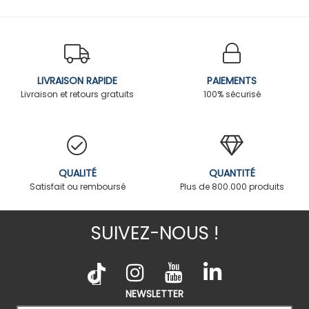
LIVRAISON RAPIDE
PAIEMENTS
Livraison et retours gratuits
100% sécurisé
QUALITÉ
QUANTITÉ
Satisfait ou remboursé
Plus de 800.000 produits
SUIVEZ-NOUS !
NEWSLETTER