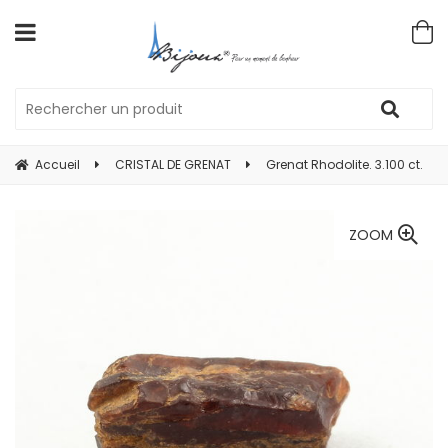
Accueil
CRISTAL DE GRENAT
Grenat Rhodolite. 3.100 ct.
ZOOM