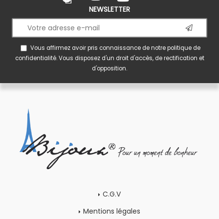
NEWSLETTER
Vous affirmez avoir pris connaissance de notre
politique de
confidentialité
. Vous disposez d'un droit d'accès, de rectification et
d'opposition.
C.G.V
Mentions légales