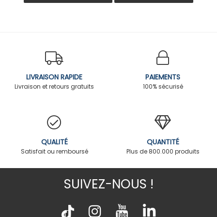
LIVRAISON RAPIDE
PAIEMENTS
Livraison et retours gratuits
100% sécurisé
QUALITÉ
QUANTITÉ
Satisfait ou remboursé
Plus de 800.000 produits
SUIVEZ-NOUS !