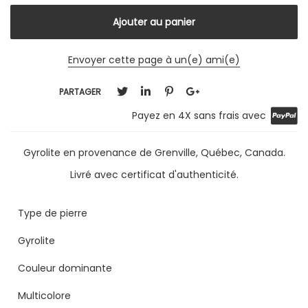
Envoyer cette page à un(e) ami(e)
PARTAGER
Payez en 4X sans frais avec
Gyrolite en provenance de Grenville, Québec, Canada.
Livré avec certificat d'authenticité.
Type de pierre
Gyrolite
Couleur dominante
Multicolore