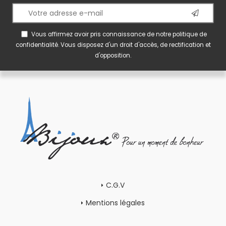
Vous affirmez avoir pris connaissance de notre
politique de
confidentialité
. Vous disposez d'un droit d'accès, de rectification et
d'opposition.
C.G.V
Mentions légales