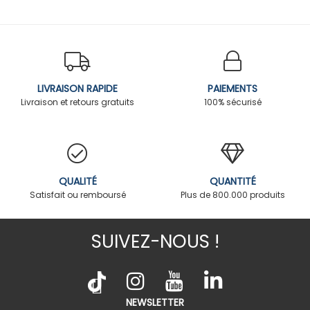
LIVRAISON RAPIDE
PAIEMENTS
Livraison et retours gratuits
100% sécurisé
QUALITÉ
QUANTITÉ
Satisfait ou remboursé
Plus de 800.000 produits
SUIVEZ-NOUS !
NEWSLETTER