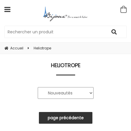
Accueil
Heliotrope
HELIOTROPE