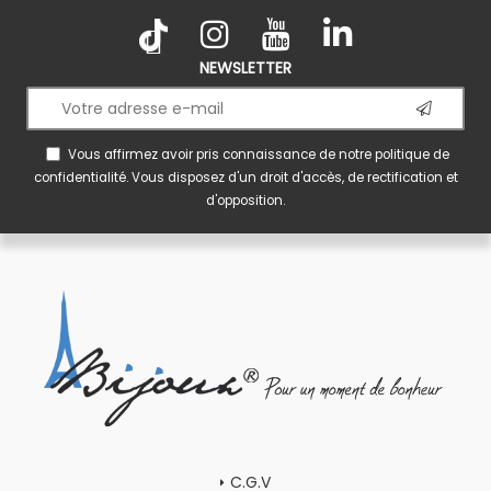
NEWSLETTER
Vous affirmez avoir pris connaissance de notre
politique de
confidentialité
. Vous disposez d'un droit d'accès, de rectification et
d'opposition.
C.G.V