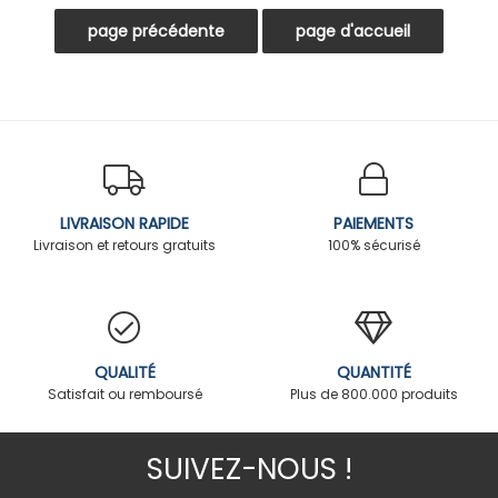
LIVRAISON RAPIDE
PAIEMENTS
Livraison et retours gratuits
100% sécurisé
QUALITÉ
QUANTITÉ
Satisfait ou remboursé
Plus de 800.000 produits
SUIVEZ-NOUS !