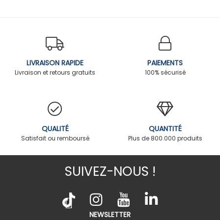
LIVRAISON RAPIDE
PAIEMENTS
Livraison et retours gratuits
100% sécurisé
QUALITÉ
QUANTITÉ
Satisfait ou remboursé
Plus de 800.000 produits
SUIVEZ-NOUS !
NEWSLETTER