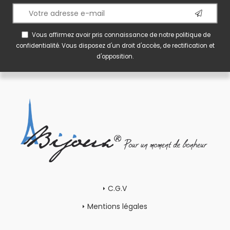
Vous affirmez avoir pris connaissance de notre
politique de
confidentialité
. Vous disposez d'un droit d'accès, de rectification et
d'opposition.
C.G.V
Mentions légales