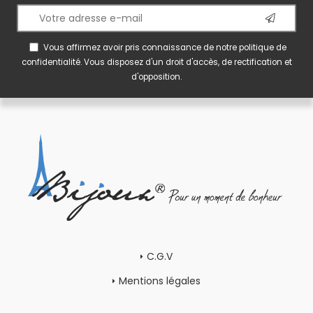
Vous affirmez avoir pris connaissance de notre
politique de
confidentialité
. Vous disposez d'un droit d'accès, de rectification et
d'opposition.
C.G.V
Mentions légales