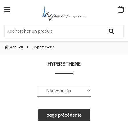
Accueil
Hypersthene
HYPERSTHENE