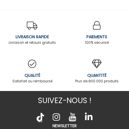
LIVRAISON RAPIDE
PAIEMENTS
Livraison et retours gratuits
100% sécurisé
QUALITÉ
QUANTITÉ
Satisfait ou remboursé
Plus de 800.000 produits
SUIVEZ-NOUS !
NEWSLETTER