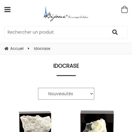
Accueil
Idocrase
IDOCRASE