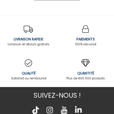
LIVRAISON RAPIDE
PAIEMENTS
Livraison et retours gratuits
100% sécurisé
QUALITÉ
QUANTITÉ
Satisfait ou remboursé
Plus de 800.000 produits
SUIVEZ-NOUS !