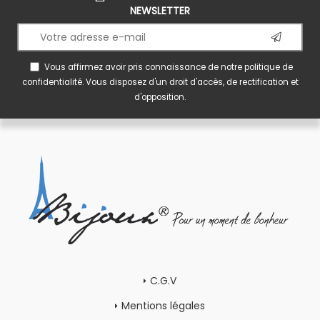
NEWSLETTER
Vous affirmez avoir pris connaissance de notre
politique de
confidentialité
. Vous disposez d'un droit d'accès, de rectification et
d'opposition.
C.G.V
Mentions légales