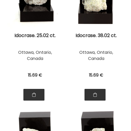
Idocrase. 25.02 ct.
Idocrase. 38.02 ct.
Ottawa, Ontario,
Ottawa, Ontario,
Canada
Canada
15
.69
€
15
.69
€