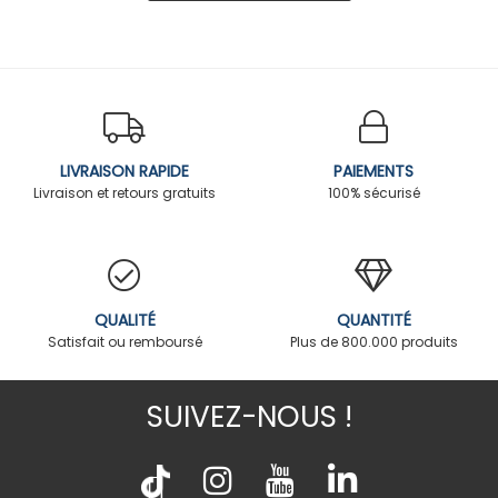
LIVRAISON RAPIDE
PAIEMENTS
Livraison et retours gratuits
100% sécurisé
QUALITÉ
QUANTITÉ
Satisfait ou remboursé
Plus de 800.000 produits
SUIVEZ-NOUS !