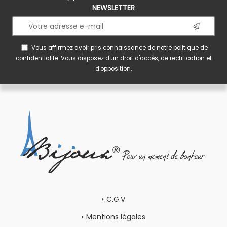
NEWSLETTER
Vous affirmez avoir pris connaissance de notre
politique de
confidentialité
. Vous disposez d'un droit d'accès, de rectification et
d'opposition.
C.G.V
Mentions légales