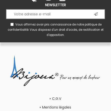
NEWSLETTER
Vous affirmez avoir pris connaissance de notre
politique de
confidentialité
. Vous disposez d'un droit d'accès, de rectification et
d'opposition.
C.G.V
Mentions légales