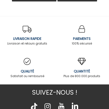
LIVRAISON RAPIDE
PAIEMENTS
Livraison et retours gratuits
100% sécurisé
QUALITÉ
QUANTITÉ
Satisfait ou remboursé
Plus de 800.000 produits
SUIVEZ-NOUS !