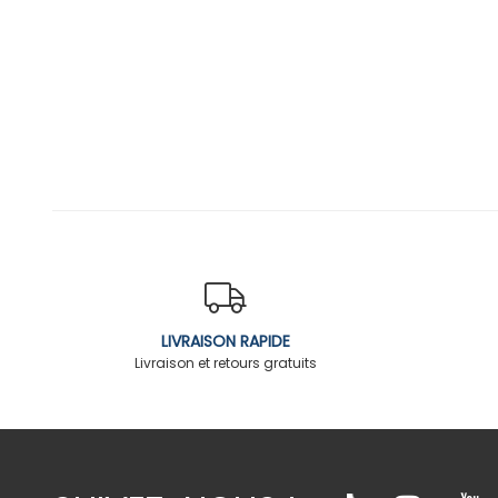
LIVRAISON RAPIDE
Livraison et retours gratuits