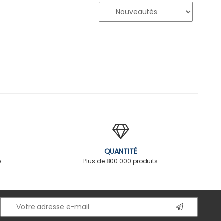
QUANTITÉ
é
Plus de 800.000 produits