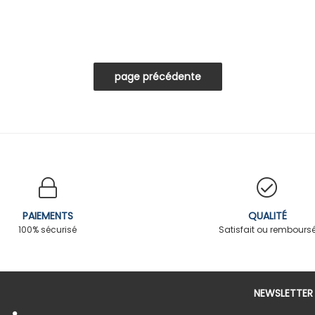
PAIEMENTS
QUALITÉ
100% sécurisé
Satisfait ou rembours
NEWSLETTER