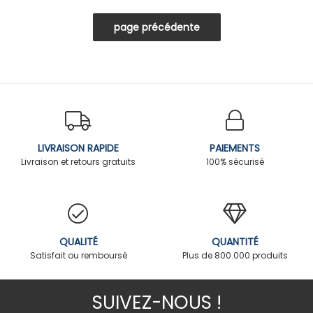
LIVRAISON RAPIDE
PAIEMENTS
Livraison et retours gratuits
100% sécurisé
QUALITÉ
QUANTITÉ
Satisfait ou remboursé
Plus de 800.000 produits
SUIVEZ-NOUS !