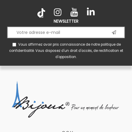
NEWSLETTER
Vous affirmez avoir pris connaissance de notre
politique de
confidentialité
. Vous disposez d'un droit d'accès, de rectification et
d'opposition.