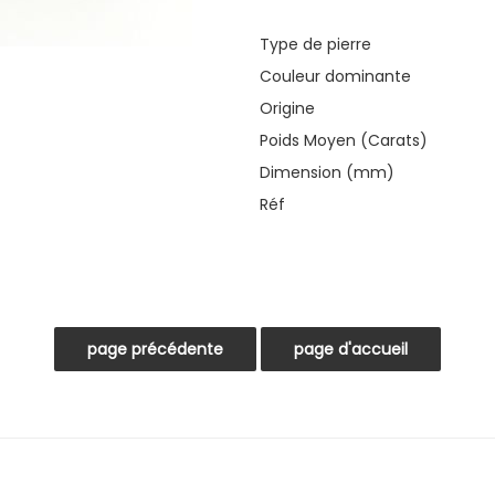
Type de pierre
Couleur dominante
Origine
Poids Moyen (Carats)
Dimension (mm)
Réf