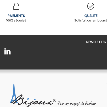
PAIEMENTS
QUALITÉ
100% sécurisé
Satisfait ou rembours
NEWSLETTER