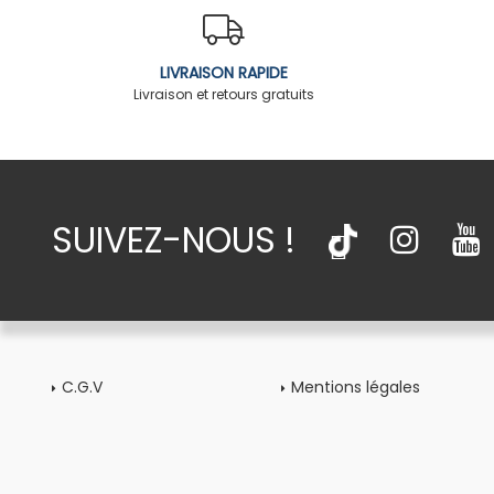
LIVRAISON RAPIDE
Livraison et retours gratuits
SUIVEZ-NOUS !
C.G.V
Mentions légales