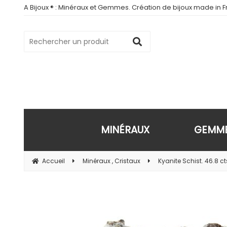
A Bijoux ® : Minéraux et Gemmes. Création de bijoux made in Fr
MINÉRAUX
GEMM
Accueil
Minéraux , Cristaux
Kyanite Schist. 46.8 ct