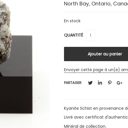
North Bay, Ontario, Can
En stock
QUANTITÉ
Envoyer cette page à un(e) am
PARTAGER
Kyanite Schist en provenance d
Livré avec certificat d'authentic
Minéral de collection.