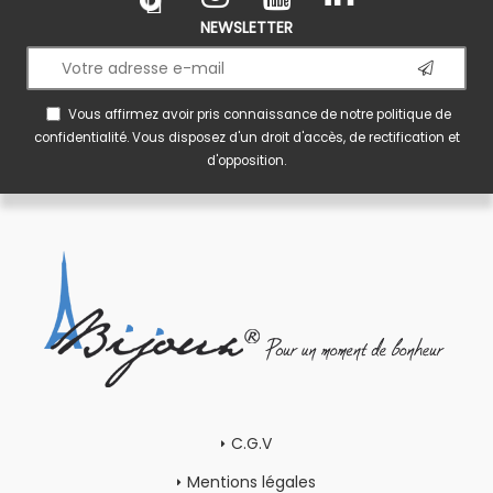
NEWSLETTER
Vous affirmez avoir pris connaissance de notre
politique de
confidentialité
. Vous disposez d'un droit d'accès, de rectification et
d'opposition.
C.G.V
Mentions légales