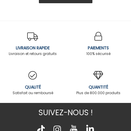
LIVRAISON RAPIDE
PAIEMENTS
Livraison et retours gratuits
100% sécurisé
QUALITÉ
QUANTITÉ
Satisfait ou remboursé
Plus de 800.000 produits
SUIVEZ-NOUS !