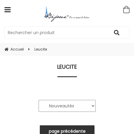
Accueil
Leucite
LEUCITE