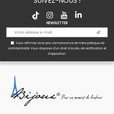
SUIVEZ-NOUS !
NEWSLETTER
Vous affirmez avoir pris connaissance de notre
politique de
confidentialité
. Vous disposez d'un droit d'accès, de rectification et
d'opposition.