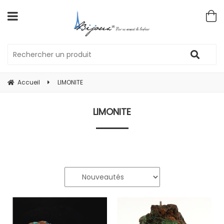
Accueil
LIMONITE
LIMONITE