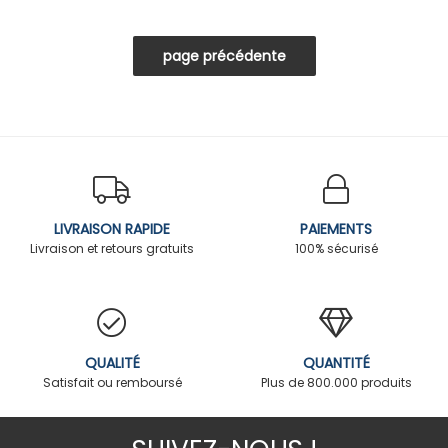
LIVRAISON RAPIDE
PAIEMENTS
Livraison et retours gratuits
100% sécurisé
QUALITÉ
QUANTITÉ
Satisfait ou remboursé
Plus de 800.000 produits