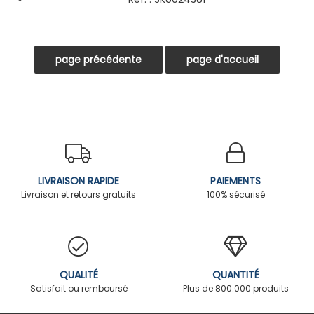
LIVRAISON RAPIDE
PAIEMENTS
Livraison et retours gratuits
100% sécurisé
QUALITÉ
QUANTITÉ
Satisfait ou remboursé
Plus de 800.000 produits