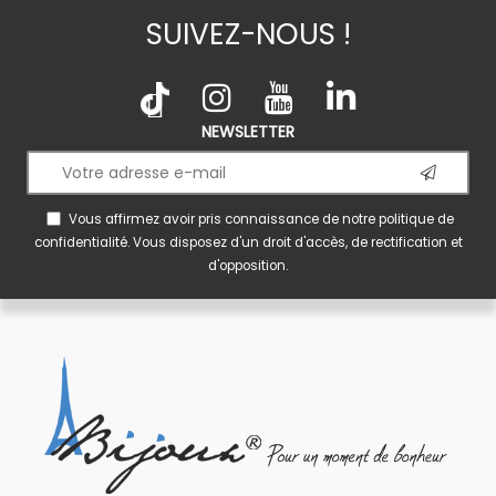
SUIVEZ-NOUS !
NEWSLETTER
Vous affirmez avoir pris connaissance de notre
politique de
confidentialité
. Vous disposez d'un droit d'accès, de rectification et
d'opposition.