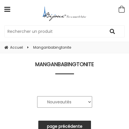
Accueil
Manganbabingtonite
MANGANBABINGTONITE