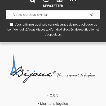
NEWSLETTER
Vous affirmez avoir pris connaissance de notre
politique de
confidentialité
. Vous disposez d'un droit d'accès, de rectification et
d'opposition.
C.G.V
Mentions légales