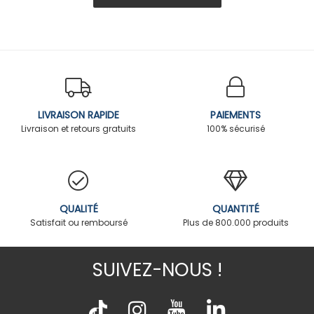
LIVRAISON RAPIDE
PAIEMENTS
Livraison et retours gratuits
100% sécurisé
QUALITÉ
QUANTITÉ
Satisfait ou remboursé
Plus de 800.000 produits
SUIVEZ-NOUS !