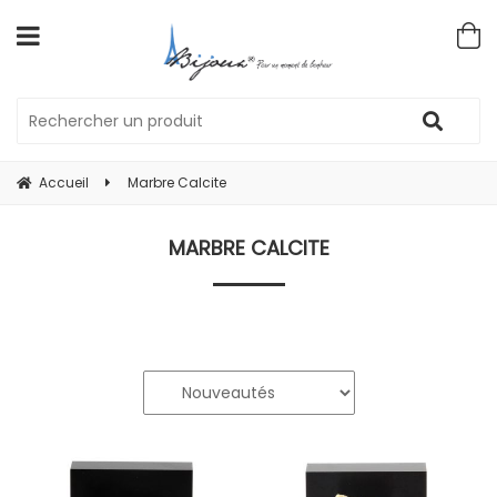
Accueil
Marbre Calcite
MARBRE CALCITE