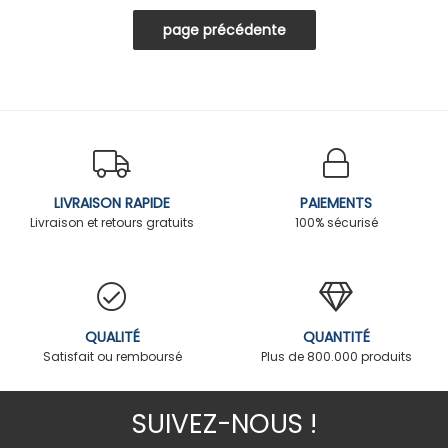
LIVRAISON RAPIDE
PAIEMENTS
Livraison et retours gratuits
100% sécurisé
QUALITÉ
QUANTITÉ
Satisfait ou remboursé
Plus de 800.000 produits
SUIVEZ-NOUS !