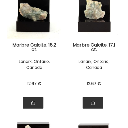
Marbre Calcite. 16.2
Marbre Calcite. 17.1
ct.
ct.
Lanark, Ontario,
Lanark, Ontario,
Canada
Canada
12
.67
€
12
.67
€