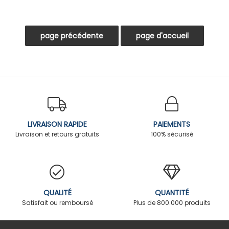
LIVRAISON RAPIDE
PAIEMENTS
Livraison et retours gratuits
100% sécurisé
QUALITÉ
QUANTITÉ
Satisfait ou remboursé
Plus de 800.000 produits