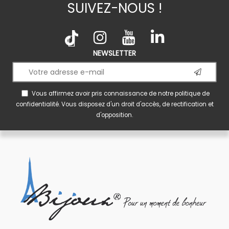
SUIVEZ-NOUS !
NEWSLETTER
Vous affirmez avoir pris connaissance de notre
politique de
confidentialité
. Vous disposez d'un droit d'accès, de rectification et
d'opposition.