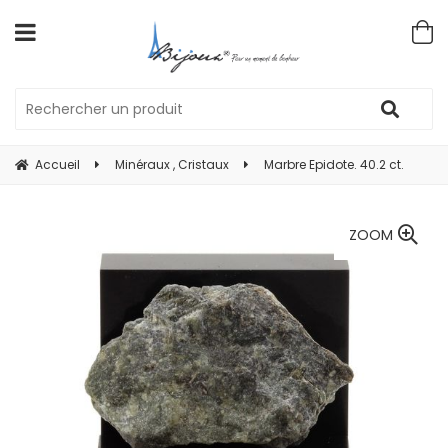
Accueil
Minéraux , Cristaux
Marbre Epidote. 40.2 ct.
ZOOM