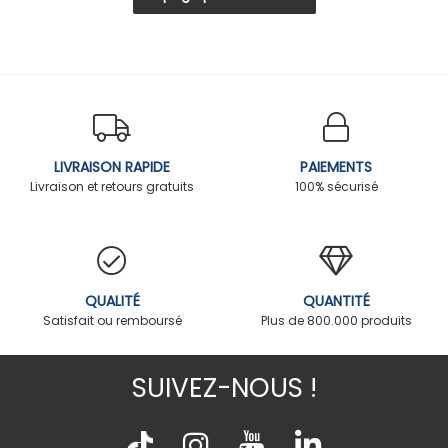
LIVRAISON RAPIDE
PAIEMENTS
Livraison et retours gratuits
100% sécurisé
QUALITÉ
QUANTITÉ
Satisfait ou remboursé
Plus de 800.000 produits
SUIVEZ-NOUS !