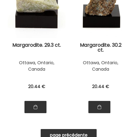
Margarodite. 29.3 ct.
Margarodite. 30.2
ct.
Ottawa, Ontario,
Ottawa, Ontario,
Canada
Canada
20
.44
€
20
.44
€