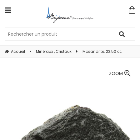
Accueil
Minéraux , Cristaux
Mosandrite. 22.50 ct.
ZOOM