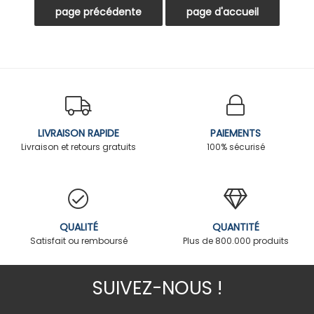
LIVRAISON RAPIDE
PAIEMENTS
Livraison et retours gratuits
100% sécurisé
QUALITÉ
QUANTITÉ
Satisfait ou remboursé
Plus de 800.000 produits
SUIVEZ-NOUS !