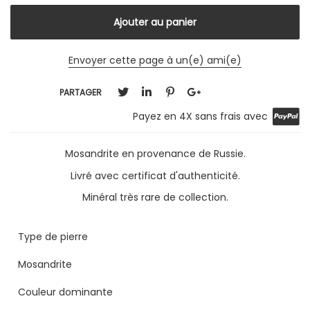
Envoyer cette page à un(e) ami(e)
PARTAGER
Payez en 4X sans frais avec
Mosandrite en provenance de Russie.
Livré avec certificat d'authenticité.
Minéral très rare de collection.
Type de pierre
Mosandrite
Couleur dominante