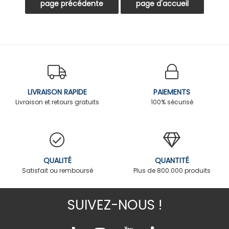
LIVRAISON RAPIDE
PAIEMENTS
Livraison et retours gratuits
100% sécurisé
QUALITÉ
QUANTITÉ
Satisfait ou remboursé
Plus de 800.000 produits
SUIVEZ-NOUS !