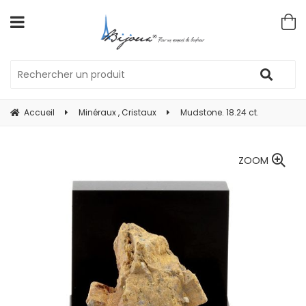
Accueil
Minéraux , Cristaux
Mudstone. 18.24 ct.
ZOOM