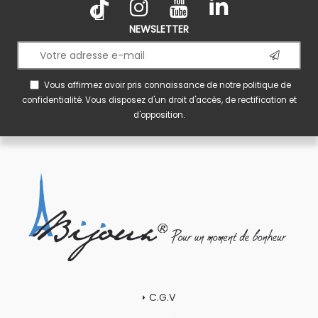
NEWSLETTER
Vous affirmez avoir pris connaissance de notre
politique de
confidentialité
. Vous disposez d'un droit d'accès, de rectification et
d'opposition.
C.G.V