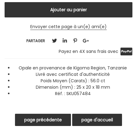
Envoyer cette page à un(e) ami(e)
PARTAGER
Payez en 4X sans frais avec
Opale en provenance de Kigoma Region, Tanzanie
Livré avec certificat d'authenticité
Poids Moyen (Carats) : 56.0 ct
Dimension (mm) : 25 x 20 x 18 mm
Réf. :
SKU057484