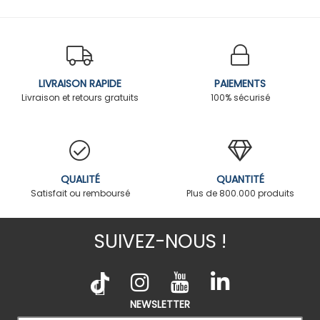
LIVRAISON RAPIDE
PAIEMENTS
Livraison et retours gratuits
100% sécurisé
QUALITÉ
QUANTITÉ
Satisfait ou remboursé
Plus de 800.000 produits
SUIVEZ-NOUS !
NEWSLETTER