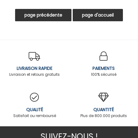
LIVRAISON RAPIDE
PAIEMENTS
Livraison et retours gratuits
100% sécurisé
QUALITÉ
QUANTITÉ
Satisfait ou remboursé
Plus de 800.000 produits
SUIVEZ-NOUS !