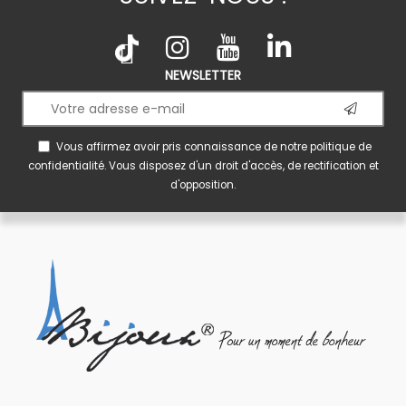
NEWSLETTER
Vous affirmez avoir pris connaissance de notre
politique de
confidentialité
. Vous disposez d'un droit d'accès, de rectification et
d'opposition.