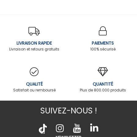
LIVRAISON RAPIDE
PAIEMENTS
Livraison et retours gratuits
100% sécurisé
QUALITÉ
QUANTITÉ
Satisfait ou remboursé
Plus de 800.000 produits
SUIVEZ-NOUS !