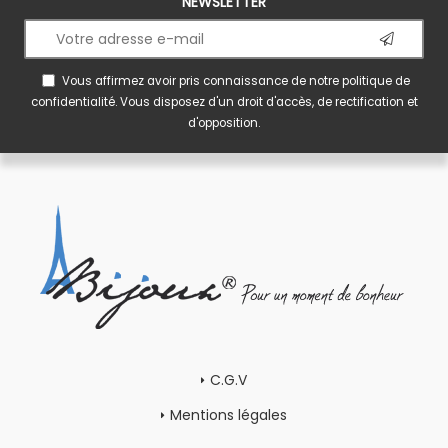
NEWSLETTER
Vous affirmez avoir pris connaissance de notre
politique de
confidentialité
. Vous disposez d'un droit d'accès, de rectification et
d'opposition.
C.G.V
Mentions légales