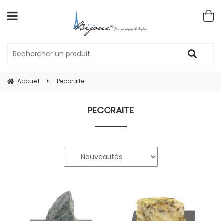
Accueil
Pecoraite
PECORAITE