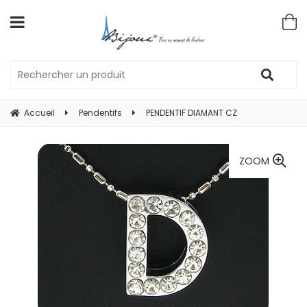
Accueil
Pendentifs
PENDENTIF DIAMANT CZ
ZOOM