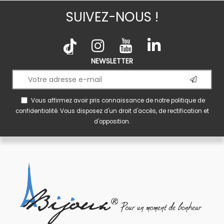
SUIVEZ-NOUS !
NEWSLETTER
Vous affirmez avoir pris connaissance de notre
politique de
confidentialité
. Vous disposez d'un droit d'accès, de rectification et
d'opposition.