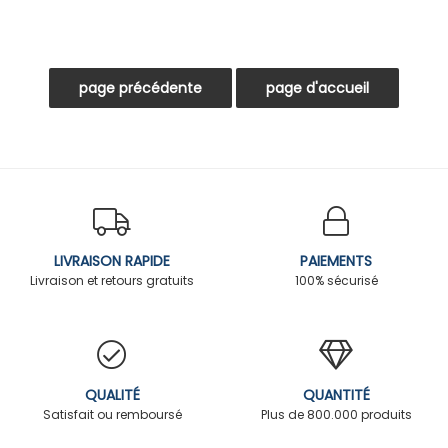
LIVRAISON RAPIDE
PAIEMENTS
Livraison et retours gratuits
100% sécurisé
QUALITÉ
QUANTITÉ
Satisfait ou remboursé
Plus de 800.000 produits