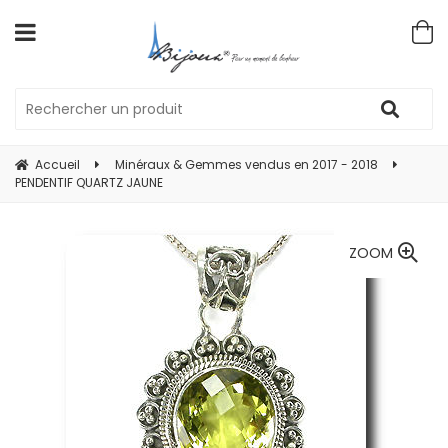
Accueil
Minéraux & Gemmes vendus en 2017 - 2018
PENDENTIF QUARTZ JAUNE
ZOOM