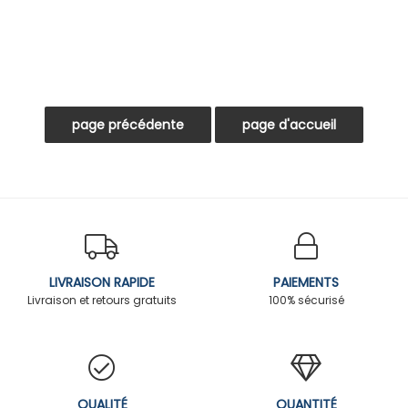
LIVRAISON RAPIDE
PAIEMENTS
Livraison et retours gratuits
100% sécurisé
QUALITÉ
QUANTITÉ