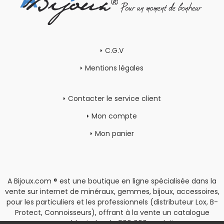
C.G.V
Mentions légales
Contacter le service client
Mon compte
Mon panier
A Bijoux.com ® est une boutique en ligne spécialisée dans la
vente sur internet de minéraux, gemmes, bijoux, accessoires,
pour les particuliers et les professionnels (distributeur Lox, B-
Protect, Connoisseurs), offrant à la vente un catalogue
rassemblant plus de 800 000 produits.