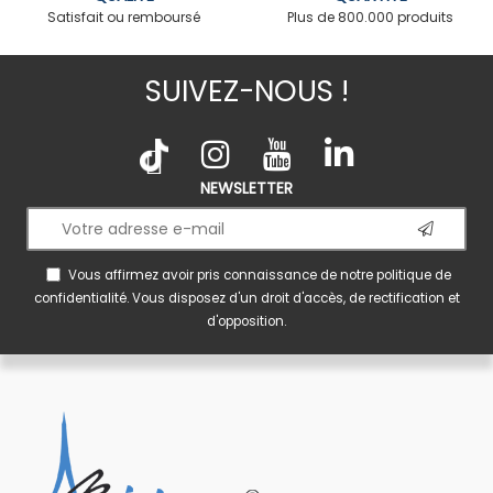
Satisfait ou remboursé
Plus de 800.000 produits
SUIVEZ-NOUS !
NEWSLETTER
Vous affirmez avoir pris connaissance de notre
politique de
confidentialité
. Vous disposez d'un droit d'accès, de rectification et
d'opposition.