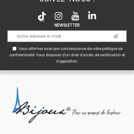
NEWSLETTER
Vous affirmez avoir pris connaissance de notre
politique de
confidentialité
. Vous disposez d'un droit d'accès, de rectification et
d'opposition.