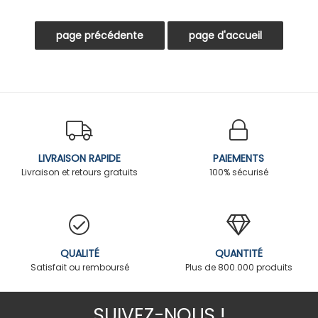
LIVRAISON RAPIDE
PAIEMENTS
Livraison et retours gratuits
100% sécurisé
QUALITÉ
QUANTITÉ
Satisfait ou remboursé
Plus de 800.000 produits
SUIVEZ-NOUS !