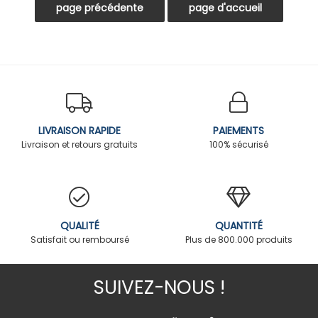
LIVRAISON RAPIDE
PAIEMENTS
Livraison et retours gratuits
100% sécurisé
QUALITÉ
QUANTITÉ
Satisfait ou remboursé
Plus de 800.000 produits
SUIVEZ-NOUS !