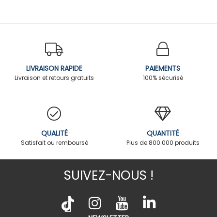
LIVRAISON RAPIDE
PAIEMENTS
Livraison et retours gratuits
100% sécurisé
QUALITÉ
QUANTITÉ
Satisfait ou remboursé
Plus de 800.000 produits
SUIVEZ-NOUS !