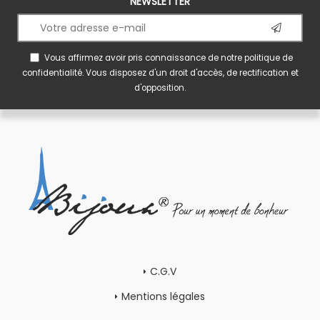
NEWSLETTER
Vous affirmez avoir pris connaissance de notre
politique de
confidentialité
. Vous disposez d'un droit d'accès, de rectification et
d'opposition.
C.G.V
Mentions légales