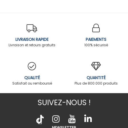
LIVRAISON RAPIDE
PAIEMENTS
Livraison et retours gratuits
100% sécurisé
QUALITÉ
QUANTITÉ
Satisfait ou remboursé
Plus de 800.000 produits
SUIVEZ-NOUS !
NEWSLETTER