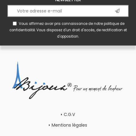
Vous affirmez avoir pris connaissance de notre
politique de
confidentialité
. Vous disposez d'un droit d'accès, de rectification et
d'opposition.
C.G.V
Mentions légales