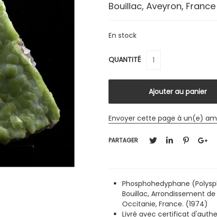
Bouillac, Aveyron, France
En stock
QUANTITÉ
Envoyer cette page à un(e) am
PARTAGER
Phosphohedyphane (Polyspha
Bouillac, Arrondissement d
Occitanie, France. (1974)
Livré avec certificat d'authe