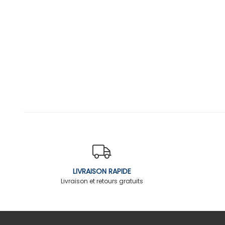
LIVRAISON RAPIDE
Livraison et retours gratuits