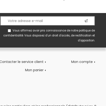
Vous affirmez avoir pris connaissance de notre
politique de
confidentialité
. Vous disposez d'un droit d'accès, de rectification et
d'opposition.
Contacter le service client
Mon compte
Mon panier