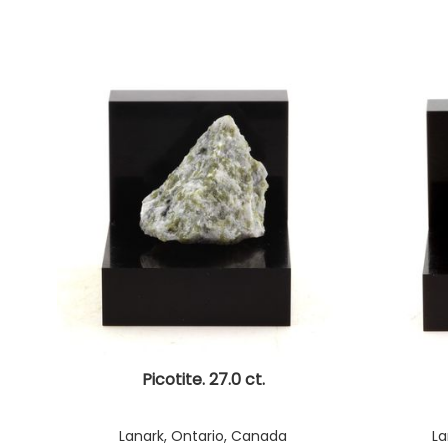
Picotite. 27.0 ct.
Lanark, Ontario, Canada
La