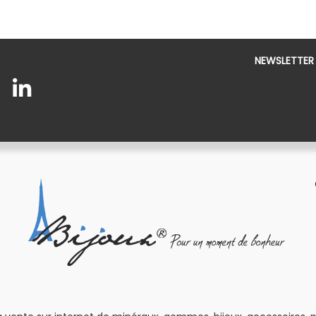
NEWSLETTER