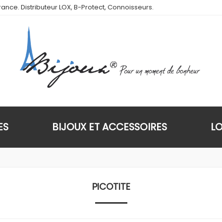
ance. Distributeur LOX, B-Protect, Connoisseurs.
ES
BIJOUX ET ACCESSOIRES
L
PICOTITE