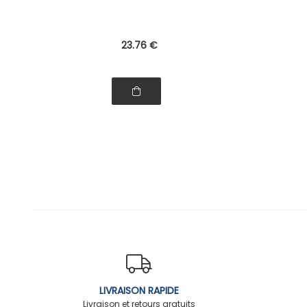
23
.76
€
LIVRAISON RAPIDE
Livraison et retours gratuits