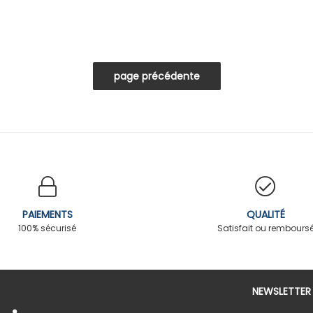
PAIEMENTS
QUALITÉ
100% sécurisé
Satisfait ou rembours
NEWSLETTER