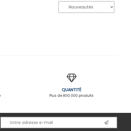
QUANTITÉ
é
Plus de 800.000 produits