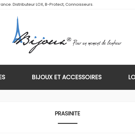
ance. Distributeur LOX, B-Protect, Connoisseurs.
ES
BIJOUX ET ACCESSOIRES
L
PRASINITE