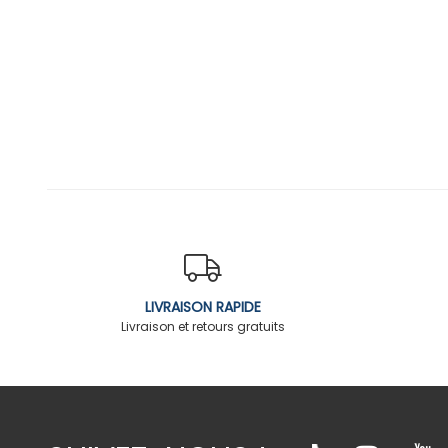
LIVRAISON RAPIDE
Livraison et retours gratuits