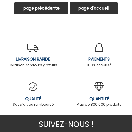
LIVRAISON RAPIDE
PAIEMENTS
Livraison et retours gratuits
100% sécurisé
QUALITÉ
QUANTITÉ
Satisfait ou remboursé
Plus de 800.000 produits
SUIVEZ-NOUS !