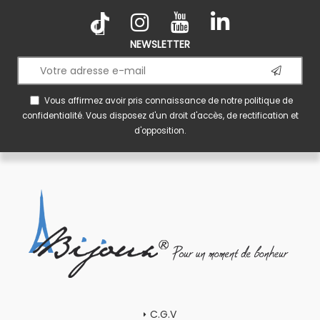
NEWSLETTER
Vous affirmez avoir pris connaissance de notre
politique de
confidentialité
. Vous disposez d'un droit d'accès, de rectification et
d'opposition.
C.G.V