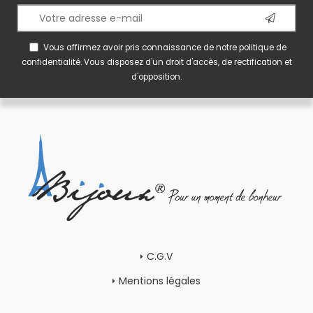
Vous affirmez avoir pris connaissance de notre
politique de
confidentialité
. Vous disposez d'un droit d'accès, de rectification et
d'opposition.
C.G.V
Mentions légales