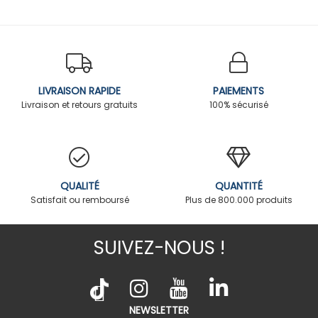
LIVRAISON RAPIDE
PAIEMENTS
Livraison et retours gratuits
100% sécurisé
QUALITÉ
QUANTITÉ
Satisfait ou remboursé
Plus de 800.000 produits
SUIVEZ-NOUS !
NEWSLETTER