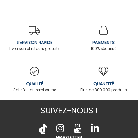
LIVRAISON RAPIDE
PAIEMENTS
Livraison et retours gratuits
100% sécurisé
QUALITÉ
QUANTITÉ
Satisfait ou remboursé
Plus de 800.000 produits
SUIVEZ-NOUS !
NEWSLETTER