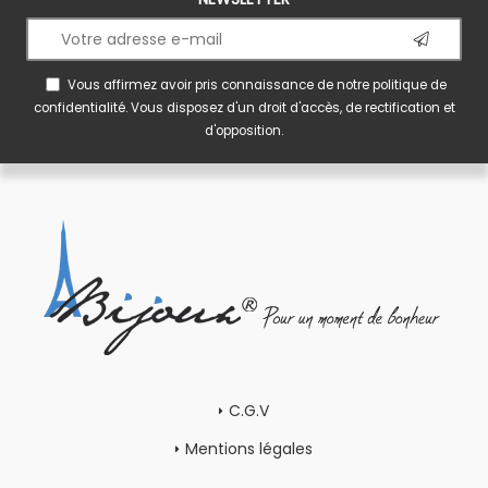
Vous affirmez avoir pris connaissance de notre
politique de
confidentialité
. Vous disposez d'un droit d'accès, de rectification et
d'opposition.
C.G.V
Mentions légales