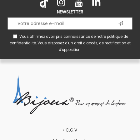
NEWSLETTER
Vous affirmez avoir pris connaissance de notre
politique de
confidentialité
. Vous disposez d'un droit d'accès, de rectification et
d'opposition.
C.G.V