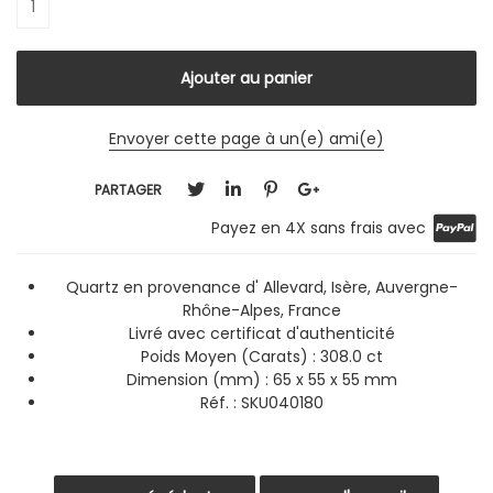
Envoyer cette page à un(e) ami(e)
PARTAGER
Payez en 4X sans frais avec
Quartz en provenance d' Allevard, Isère, Auvergne-
Rhône-Alpes, France
Livré avec certificat d'authenticité
Poids Moyen (Carats) : 308.0 ct
Dimension (mm) : 65 x 55 x 55 mm
Réf. : SKU040180