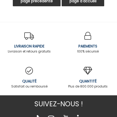
LIVRAISON RAPIDE
PAIEMENTS
Livraison et retours gratuits
100% sécurisé
QUALITÉ
QUANTITÉ
Satisfait ou remboursé
Plus de 800.000 produits
SUIVEZ-NOUS !