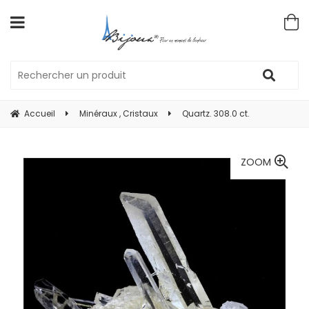
Accueil
Minéraux , Cristaux
Quartz. 308.0 ct.
ZOOM