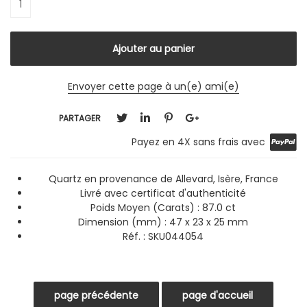
Envoyer cette page à un(e) ami(e)
PARTAGER
Payez en 4X sans frais avec
Quartz en provenance de Allevard, Isère, France
Livré avec certificat d'authenticité
Poids Moyen (Carats) : 87.0 ct
Dimension (mm) : 47 x 23 x 25 mm
Réf. : SKU044054