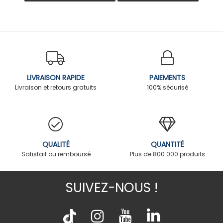
LIVRAISON RAPIDE
PAIEMENTS
Livraison et retours gratuits
100% sécurisé
QUALITÉ
QUANTITÉ
Satisfait ou remboursé
Plus de 800.000 produits
SUIVEZ-NOUS !