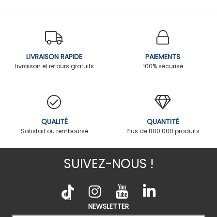
LIVRAISON RAPIDE
PAIEMENTS
Livraison et retours gratuits
100% sécurisé
QUALITÉ
QUANTITÉ
Satisfait ou remboursé
Plus de 800.000 produits
SUIVEZ-NOUS !
NEWSLETTER