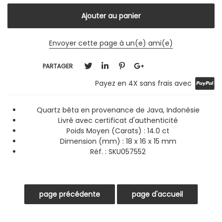
Envoyer cette page à un(e) ami(e)
PARTAGER
Payez en 4X sans frais avec
Quartz bêta en provenance de Java, Indonésie
Livré avec certificat d'authenticité
Poids Moyen (Carats) : 14.0 ct
Dimension (mm) : 18 x 16 x 15 mm
Réf. :
SKU057552