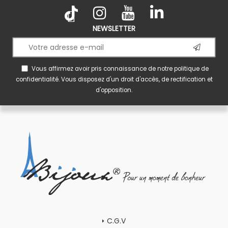
NEWSLETTER
Vous affirmez avoir pris connaissance de notre
politique de
confidentialité
. Vous disposez d'un droit d'accès, de rectification et
d'opposition.
C.G.V