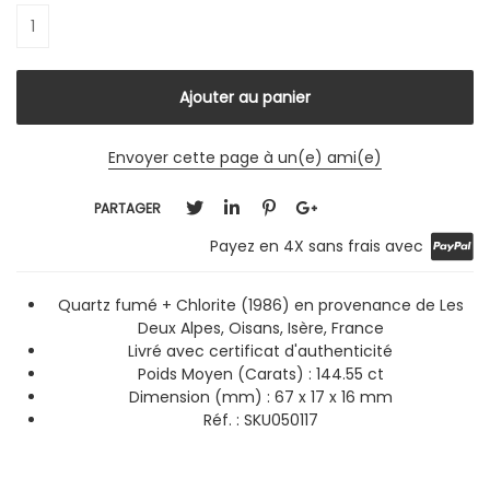
Envoyer cette page à un(e) ami(e)
PARTAGER
Payez en 4X sans frais avec
Quartz fumé + Chlorite (1986) en provenance de Les
Deux Alpes, Oisans, Isère, France
Livré avec certificat d'authenticité
Poids Moyen (Carats) : 144.55 ct
Dimension (mm) : 67 x 17 x 16 mm
Réf. :
SKU050117