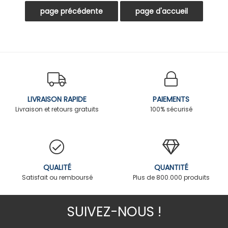
LIVRAISON RAPIDE
PAIEMENTS
Livraison et retours gratuits
100% sécurisé
QUALITÉ
QUANTITÉ
Satisfait ou remboursé
Plus de 800.000 produits
SUIVEZ-NOUS !