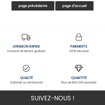
LIVRAISON RAPIDE
PAIEMENTS
Livraison et retours gratuits
100% sécurisé
QUALITÉ
QUANTITÉ
Satisfait ou remboursé
Plus de 800.000 produits
SUIVEZ-NOUS !