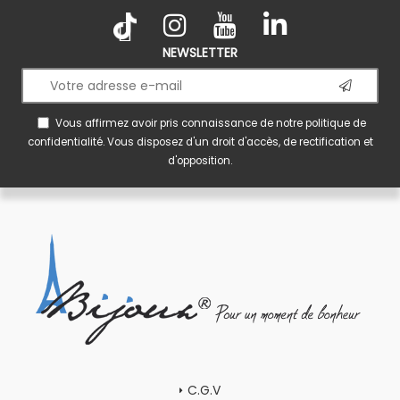
NEWSLETTER
Vous affirmez avoir pris connaissance de notre
politique de
confidentialité
. Vous disposez d'un droit d'accès, de rectification et
d'opposition.
C.G.V